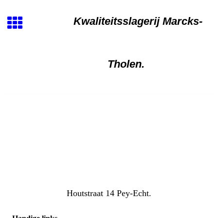
Kwaliteitsslagerij Marcks-
Tholen.
Houtstraat 14 Pey-Echt.