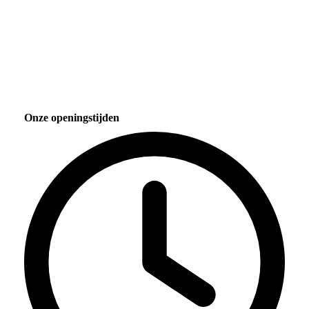
Onze openingstijden